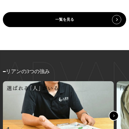
一覧を見る
リアンの3つの強み