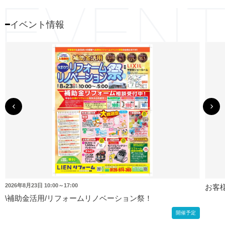
イベント情報
2026年8月23日
10:00～17:00
お客
\補助金活用/リフォームリノベーション祭！
開催予定