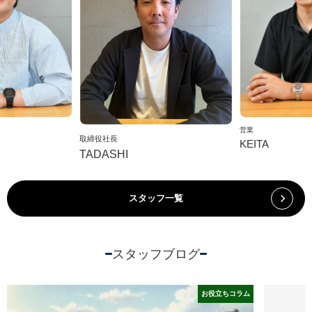
営業
取締役社長
KEITA
TADASHI
スタッフ一覧
スタッフブログ
お役立ちコラム