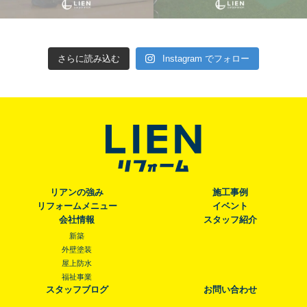
さらに読み込む
Instagram でフォロー
リアンの強み
施工事例
リフォームメニュー
イベント
会社情報
スタッフ紹介
新築
外壁塗装
屋上防水
福祉事業
スタッフブログ
お問い合わせ