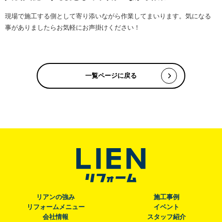
現場で施工する側として寄り添いながら作業してまいります。気になる
事がありましたらお気軽にお声掛けください！
一覧ページに戻る
リアンの強み
施工事例
リフォームメニュー
イベント
会社情報
スタッフ紹介