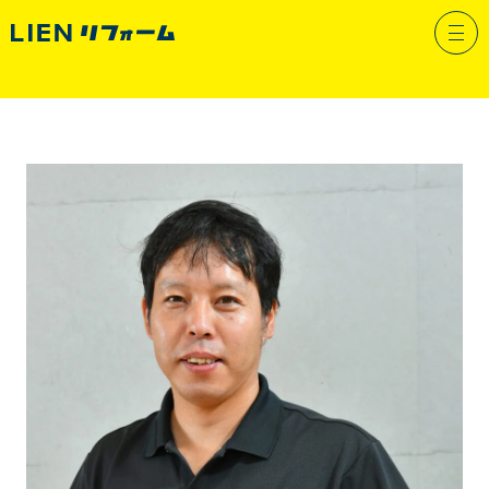
スタッフ紹介