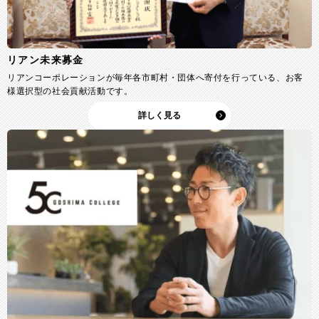
リアン未来募金
リアンコーポレーションが毎年各市町村・団体へ寄付を行っている、お客
様選択型の社会貢献活動です。
詳しく見る