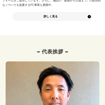
フォームをご提供しています。さらに、施設の「建築から介護まで」の総合的
なノウハウを提案するFC事業も展開中。
詳しく見る
代表挨拶