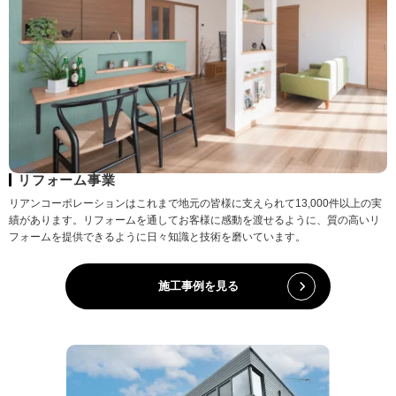
リフォーム事業
リアンコーポレーションはこれまで地元の皆様に支えられて13,000件以上の実
績があります。リフォームを通してお客様に感動を渡せるように、質の高いリ
フォームを提供できるように日々知識と技術を磨いています。
施工事例を見る