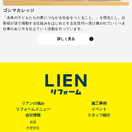
ゴシマカレッジ
「未来の子どもたちの夢につながる社会をつくること。」を理念とし、お
客様が涙で感動する仕組みをはじめとする次世代へ受け継がれていくべき
仕事のあり方を伝えていく活動を行っています。
詳しく見る
リアンの強み
施工事例
リフォームメニュー
イベント
会社情報
スタッフ紹介
新築
外壁塗装