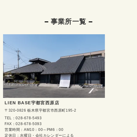
事業所一覧
LIEN BASE宇都宮西原店
〒320-0826 栃木県宇都宮市西原町195-2
TEL：028-678-5493
FAX：028-678-5093
営業時間：AM10：00～PM6：00
定休日：水曜日・会社カレンダーによる