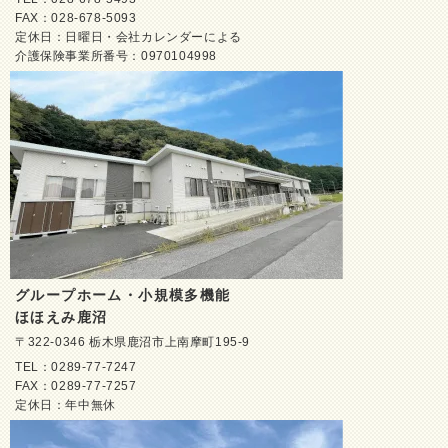
FAX：028-678-5093
定休日：日曜日・会社カレンダーによる
介護保険事業所番号：0970104998
グループホーム・小規模多機能
ほほえみ鹿沼
〒322-0346 栃木県鹿沼市上南摩町195-9
TEL：0289-77-7247
FAX：0289-77-7257
定休日：年中無休