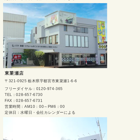
東簗瀬店
〒321-0925 栃木県宇都宮市東簗瀬1-6-6
フリーダイヤル：0120-974-365
TEL：028-657-6730
FAX：028-657-6731
営業時間：AM10：00～PM6：00
定休日：水曜日・会社カレンダーによる