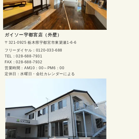
ガイソー宇都宮店（外壁）
〒321-0925 栃木県宇都宮市東簗瀬1-6-6
フリーダイヤル：0120-033-688
TEL：028-688-7931
FAX：028-688-7932
営業時間：AM10：00～PM6：00
定休日：水曜日・会社カレンダーによる