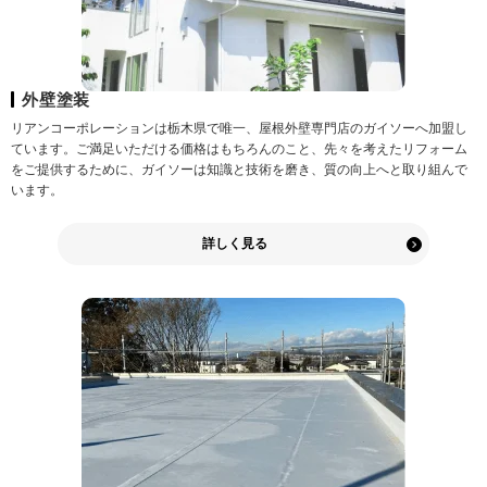
外壁塗装
リアンコーポレーションは栃木県で唯一、屋根外壁専門店のガイソーへ加盟し
ています。ご満足いただける価格はもちろんのこと、先々を考えたリフォーム
をご提供するために、ガイソーは知識と技術を磨き、質の向上へと取り組んで
います。
詳しく見る