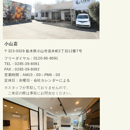
小山店
〒323-0028 栃木県小山市若木町2丁目12番7号
フリーダイヤル：0120-66-8091
TEL：0285-39-8091
FAX：0285-39-8092
営業時間：AM10：00～PM6：00
定休日：水曜日・会社カレンダーによる
スタッフが常駐しておりませんので、
ご来店の際は事前にお問合せください。