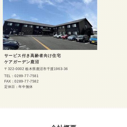
サービス付き高齢者向け住宅
ケアガーデン鹿沼
〒322-0002 栃木県鹿沼市千渡1963-36
TEL：0289-77-7581
FAX：0289-77-7582
定休日：年中無休