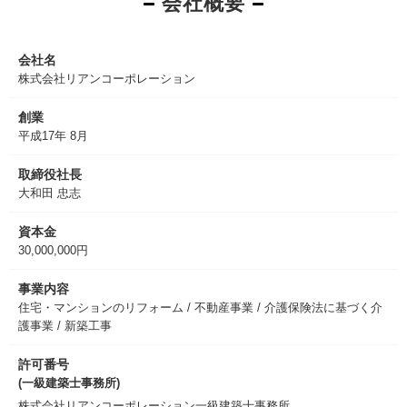
会社概要
会社名
株式会社リアンコーポレーション
創業
平成17年 8月
取締役社長
大和田 忠志
資本金
30,000,000円
事業内容
住宅・マンションのリフォーム / 不動産事業 / 介護保険法に基づく介
護事業 / 新築工事
許可番号
(一級建築士事務所)
株式会社リアンコーポレーション一級建築士事務所