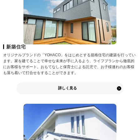
新築住宅
オリジナルブランドの「YOHACO」をはじめとする規格住宅の建築を行ってい
ます。家を建てることで幸せな未来が手に入るよう、ライフプランから徹底的
にお客様をサポート。おもてなしと保育士による託児で、お子様連れのお客様
も落ち着いて打合せをすることができます。
詳しく見る