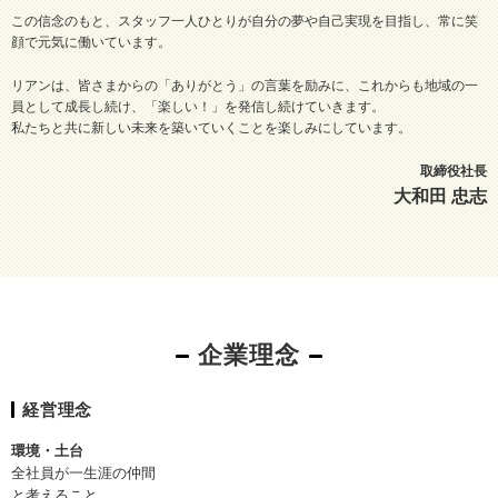
この信念のもと、スタッフ一人ひとりが自分の夢や自己実現を目指し、常に笑
顔で元気に働いています。
リアンは、皆さまからの「ありがとう」の言葉を励みに、これからも地域の一
員として成長し続け、「楽しい！」を発信し続けていきます。
私たちと共に新しい未来を築いていくことを楽しみにしています。
取締役社長
大和田 忠志
企業理念
経営理念
環境・土台
全社員が一生涯の仲間
と考えること