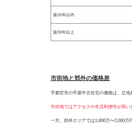
築20年以内
築30年以上
市街地と郊外の価格差
宇都宮市の平屋中古住宅の価格は、立地
市街地ではアクセスや生活利便性が高い分、1
一方、郊外エリアでは1,000万〜2,0