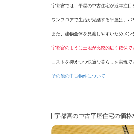
宇都宮では、平屋の中古住宅が近年注目
ワンフロアで生活が完結する平屋は、バ
また、建物全体を見渡しやすいためメン
宇都宮のように土地が比較的広く確保で
コストを抑えつつ快適な暮らしを実現で
その他の中古物件について
宇都宮の中古平屋住宅の価格