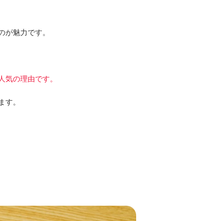
のが魅力です。
人気の理由です。
ます。