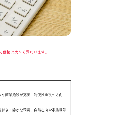
て価格は大きく異なります。
スや商業施設が充実。利便性重視の方向
地付き・静かな環境。自然志向や家族世帯