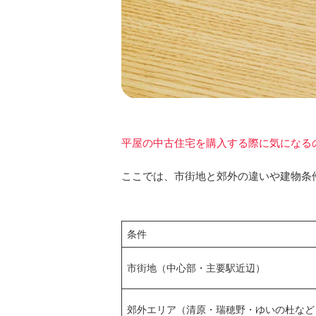
平屋の中古住宅を購入する際に気になる
ここでは、市街地と郊外の違いや建物条
条件
市街地（中心部・主要駅近辺）
郊外エリア（清原・瑞穂野・ゆいの杜など