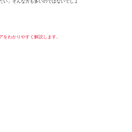
たい」そんな方も多いのではないでしょ
アをわかりやすく解説します。