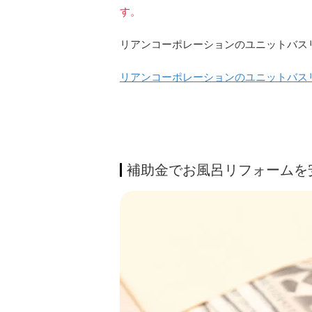
す。
リアンコーポレーションのユニットバス
リアンコーポレーションのユニットバス
補助金でお風呂リフォームを