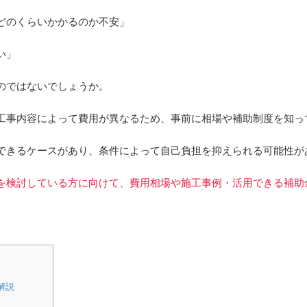
どのくらいかかるのか不安」
い」
のではないでしょうか。
工事内容によって費用が異なるため、事前に相場や補助制度を知っ
できるケースがあり、条件によって自己負担を抑えられる可能性が
を検討している方に向けて、費用相場や施工事例・活用できる補助
解説