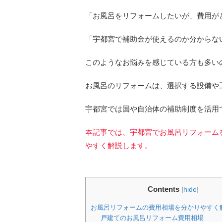
「お風呂をリフォームしたいが、費用が
「宇都宮で補助金が使えるのか分からな
このようなお悩みを感じている方も多い
お風呂のリフォームは、選択する設備や
宇都宮では国や自治体の補助制度を活用
本記事では、宇都宮でお風呂リフォーム
やすく解説します。
Contents
[
hide
]
お風呂リフォームの費用相場を分かりやすく
戸建てのお風呂リフォーム費用相場