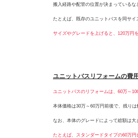
搬入経路や配管の位置が決まっているな
たとえば、既存のユニットバスを同サイズ
サイズやグレードを上げると、120万円
ユニットバスリフォームの費
ユニットバスのリフォームは、60万～1
本体価格は30万～60万円前後で、残り
なお、本体のグレードによって総額は大
たとえば、スタンダードタイプの60万円