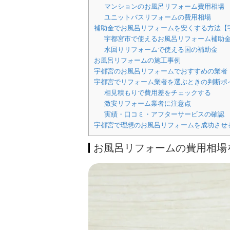
マンションのお風呂リフォーム費用相場
ユニットバスリフォームの費用相場
補助金でお風呂リフォームを安くする方法【
宇都宮市で使えるお風呂リフォーム補助
水回りリフォームで使える国の補助金
お風呂リフォームの施工事例
宇都宮のお風呂リフォームでおすすめの業者
宇都宮でリフォーム業者を選ぶときの判断ポ
相見積もりで費用差をチェックする
激安リフォーム業者に注意点
実績・口コミ・アフターサービスの確認
宇都宮で理想のお風呂リフォームを成功させ
お風呂リフォームの費用相場