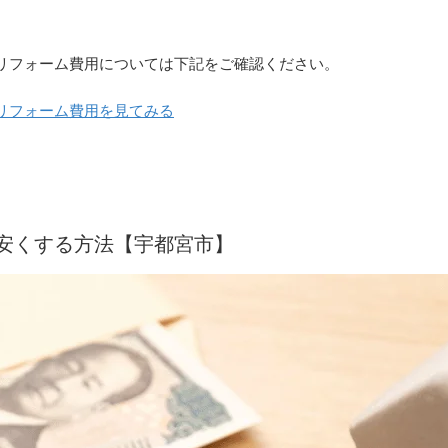
リフォーム費用については下記をご確認ください。
リフォーム費用を見てみる
安くする方法【宇都宮市】