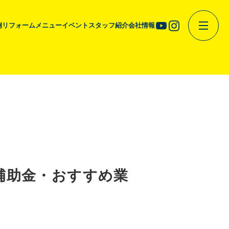
例
リフォームメニュー
イベント
スタッフ紹介
会社情報
補助金・おすすめ業