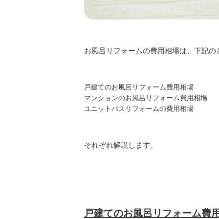
お風呂リフォームの費用相場は、下記の
戸建てのお風呂リフォーム費用相場
マンションのお風呂リフォーム費用相場
ユニットバスリフォームの費用相場
それぞれ解説します。
戸建てのお風呂リフォーム費