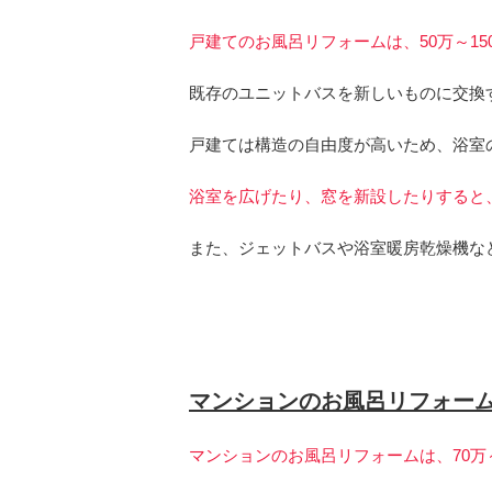
戸建てのお風呂リフォームは、50万～1
既存のユニットバスを新しいものに交換す
戸建ては構造の自由度が高いため、浴室
浴室を広げたり、窓を新設したりすると、
また、ジェットバスや浴室暖房乾燥機な
マンションのお風呂リフォー
マンションのお風呂リフォームは、70万