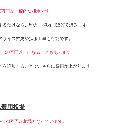
50万円が一般的な相場です。
るだけなら、50万～80万円ほどで済みます。
のサイズ変更や拡張工事も可能です。
150万円以上になることもあります。
どを追加することで、さらに費用が上がります。
ム費用相場
～120万円が相場となっています。