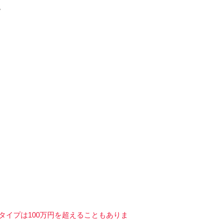
。
タイプは100万円を超えることもありま