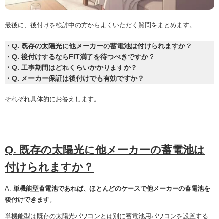
最後に、後付けを検討中の方からよくいただく質問をまとめます。
・Q. 既存の太陽光に他メーカーの蓄電池は付けられますか？
・Q. 後付けするならFIT満了を待つべきですか？
・Q. 工事期間はどれくらいかかりますか？
・Q. メーカー保証は後付けでも有効ですか？
それぞれ具体的にお答えします。
Q. 既存の太陽光に他メーカーの蓄電池は
付けられますか？
A.
単機能型蓄電池であれば、ほとんどのケースで他メーカーの蓄電池を
後付けできます
。
単機能型は既存の太陽光パワコンとは別に蓄電池用パワコンを設置する