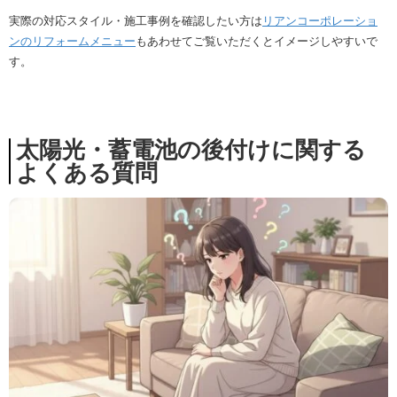
実際の対応スタイル・施工事例を確認したい方は
リアンコーポレーショ
ンのリフォームメニュー
もあわせてご覧いただくとイメージしやすいで
す。
太陽光・蓄電池の後付けに関する
よくある質問