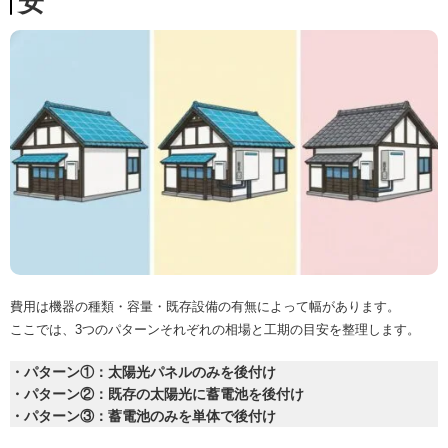
安
費用は機器の種類・容量・既存設備の有無によって幅があります。
ここでは、3つのパターンそれぞれの相場と工期の目安を整理します。
・パターン①：太陽光パネルのみを後付け
・パターン②：既存の太陽光に蓄電池を後付け
・パターン③：蓄電池のみを単体で後付け