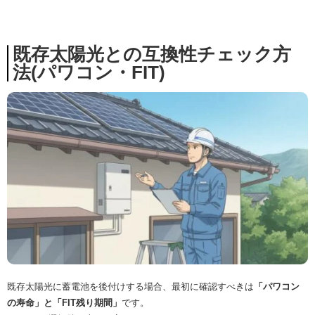
既存太陽光との互換性チェック方
法(パワコン・FIT)
既存太陽光に蓄電池を後付けする場合、最初に確認すべきは
「パワコン
の寿命」と「FIT残り期間」
です。