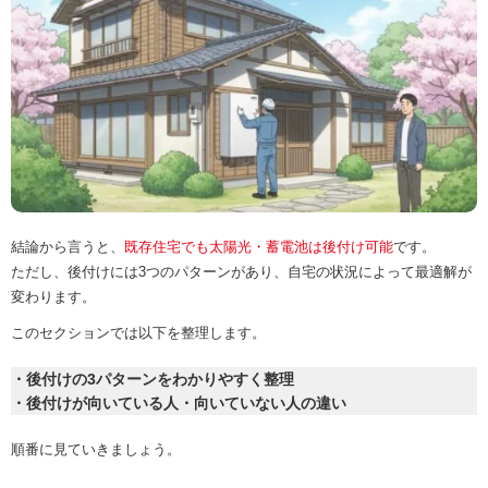
結論から言うと、
既存住宅でも太陽光・蓄電池は後付け可能
です。
ただし、後付けには3つのパターンがあり、自宅の状況によって最適解が
変わります。
このセクションでは以下を整理します。
・後付けの3パターンをわかりやすく整理
・後付けが向いている人・向いていない人の違い
順番に見ていきましょう。