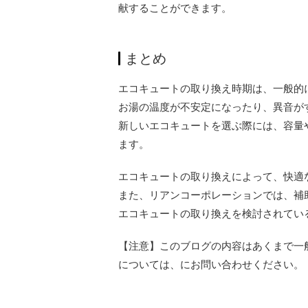
献することができます。
まとめ
エコキュートの取り換え時期は、一般的に
お湯の温度が不安定になったり、異音が
新しいエコキュートを選ぶ際には、容量
ます。
エコキュートの取り換えによって、快適
また、リアンコーポレーションでは、補
エコキュートの取り換えを検討されてい
【注意】このブログの内容はあくまで一
については、にお問い合わせください。