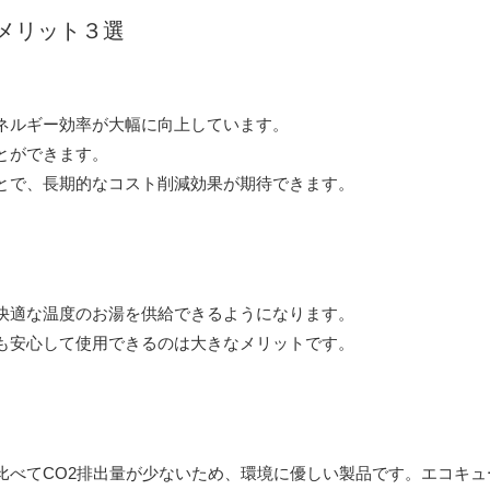
メリット３選
ネルギー効率が大幅に向上しています。
とができます。
とで、長期的なコスト削減効果が期待できます。
快適な温度のお湯を供給できるようになります。
も安心して使用できるのは大きなメリットです。
比べてCO2排出量が少ないため、環境に優しい製品です。エコキ