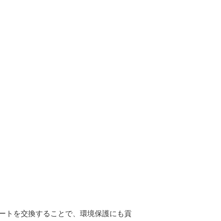
ュートを交換することで、環境保護にも貢