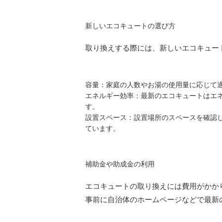
新しいエコキュートの選び方
取り換えする際には、新しいエコキュー
容量
：家庭の人数やお湯の使用量に応じて
エネルギー効率
：最新のエコキュートはエ
す。
設置スペース
：設置場所のスペースを確認
ています。
補助金や助成金の利用
エコキュートの取り換えには費用がかか
事前に自治体のホームページなどで最新