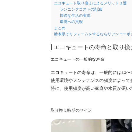
エコキュート取り換えによるメリット３選
ランニングコストの削減
快適な生活の実現
環境への貢献
まとめ
栃木県でリフォームをするならリアンコーポ
エコキュートの寿命と取り換
エコキュートの一般的な寿命
エコキュートの寿命は、一般的には10〜
使用環境やメンテナンスの頻度によって
特に、使用頻度が高い家庭や水質が硬い
取り換え時期のサイン