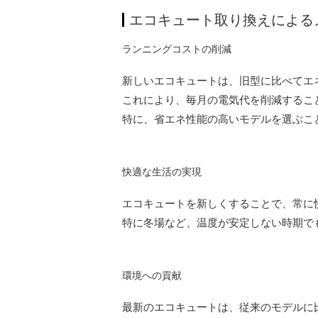
エコキュート取り換えによる
ランニングコストの削減
新しいエコキュートは、旧型に比べてエ
これにより、毎月の電気代を削減するこ
特に、省エネ性能の高いモデルを選ぶこ
快適な生活の実現
エコキュートを新しくすることで、常に
特に冬場など、温度が安定しない時期で
環境への貢献
最新のエコキュートは、従来のモデルに