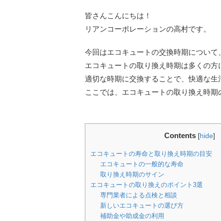
皆さんこんにちは！
リアンコーポレーションの高村です。
今回はエコキュートの交換時期について
エコキュートの取り換え時期は多くの方
適切な時期に交換することで、快適な生
ここでは、エコキュートの取り換え時期
Contents
[
hide
]
エコキュートの寿命と取り換え時期の目安
エコキュートの一般的な寿命
取り換え時期のサイン
エコキュートの取り換えのポイント3選
専門業者による点検と相談
新しいエコキュートの選び方
補助金や助成金の利用