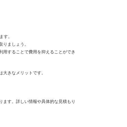
ます。
取りましょう。
利用することで費用を抑えることができ
は大きなメリットです。
ります。詳しい情報や具体的な見積もり