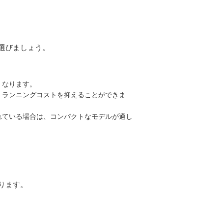
選びましょう。
くなります。
、ランニングコストを抑えることができま
れている場合は、コンパクトなモデルが適し
ります。