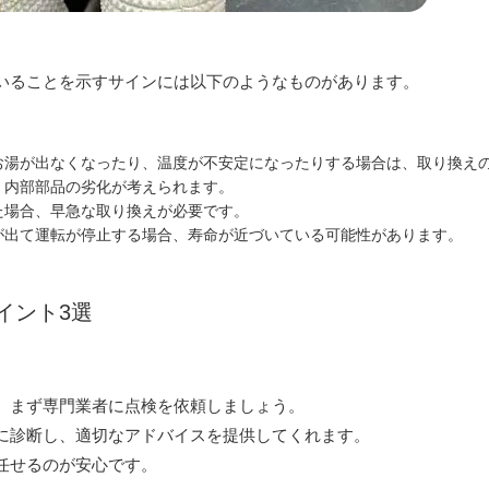
いることを示すサインには以下のようなものがあります。
お湯が出なくなったり、温度が不安定になったりする場合は、取り換え
、内部部品の劣化が考えられます。
た場合、早急な取り換えが必要です。
が出て運転が停止する場合、寿命が近づいている可能性があります。
イント3選
、まず専門業者に点検を依頼しましょう。
に診断し、適切なアドバイスを提供してくれます。
任せるのが安心です。