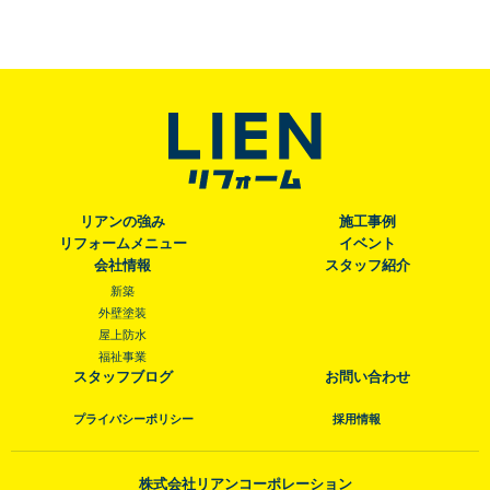
リアンの強み
施工事例
リフォームメニュー
イベント
会社情報
スタッフ紹介
新築
外壁塗装
屋上防水
福祉事業
スタッフブログ
お問い合わせ
プライバシーポリシー
採用情報
株式会社リアンコーポレーション