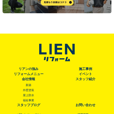
リアンの強み
施工事例
リフォームメニュー
イベント
会社情報
スタッフ紹介
新築
外壁塗装
屋上防水
福祉事業
スタッフブログ
お問い合わせ