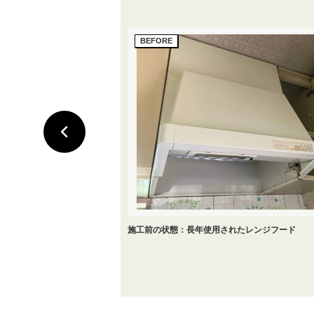
施工前の状態：長年使用されたレンジフード