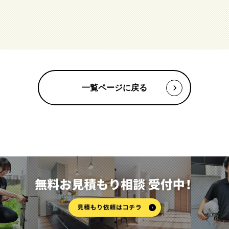
一覧ページに戻る