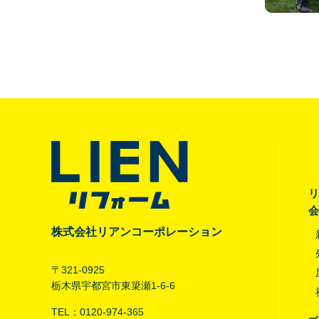
リ
会
株式会社リアンコーポレーション
〒321-0925
栃木県宇都宮市東簗瀬1-6-6
TEL：0120-974-365