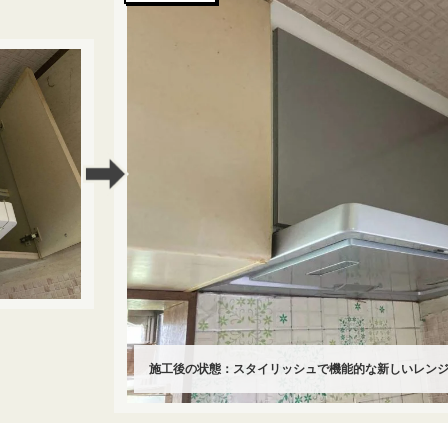
施工後の状態：スタイリッシュで機能的な新しいレン