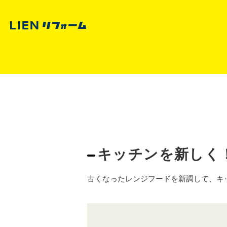
キッチンを新しく
古くなったレンジフードを新調して、キ