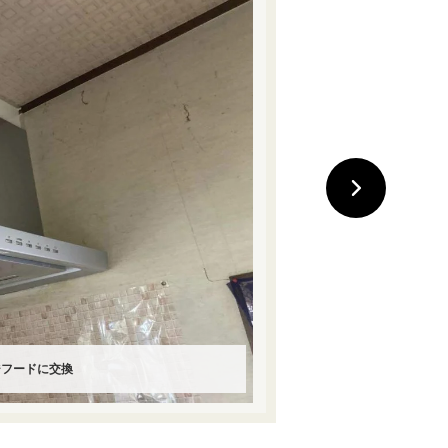
ジフードに交換