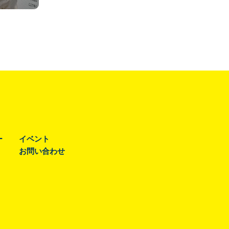
ー
イベント
お問い合わせ