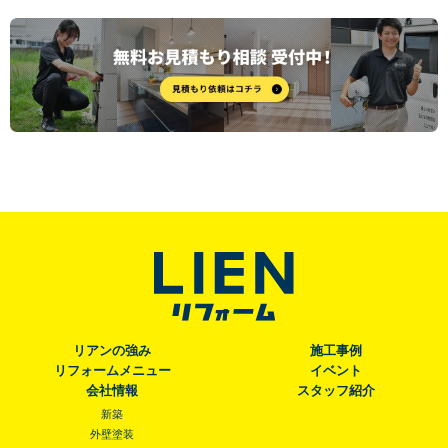
リアンの強み
施工事例
リフォームメニュー
イベント
会社情報
スタッフ紹介
新築
外壁塗装