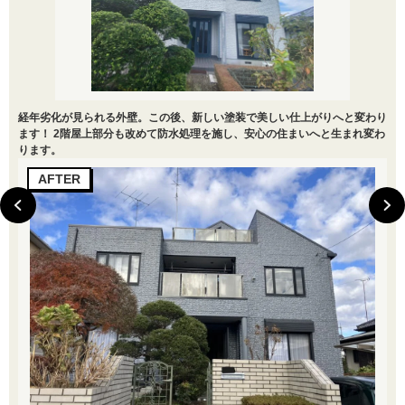
経年劣化が見られる外壁。この後、新しい塗装で美しい仕上がりへと変わり
ます！ 2階屋上部分も改めて防水処理を施し、安心の住まいへと生まれ変わ
ります。