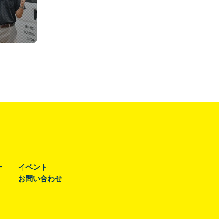
ー
イベント
お問い合わせ