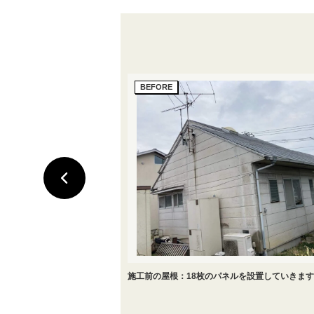
施工前の屋根：18枚のパネルを設置していきま