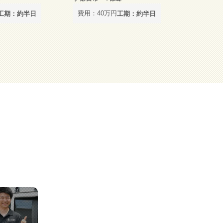
費用：40万円
工期：約半日
工期：約半日