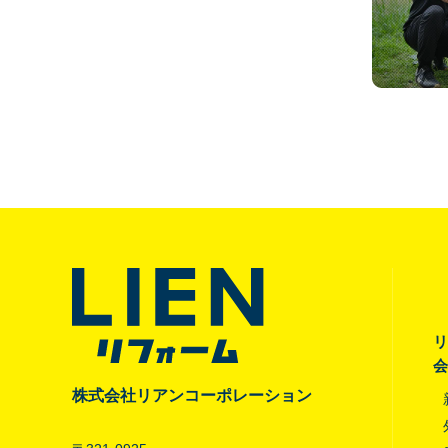
リ
会
株式会社リアンコーポレーション