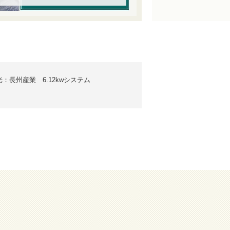
光：長州産業 6.12kwシステム