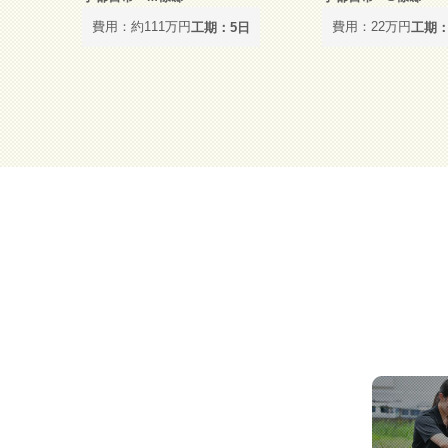
費用：約111万円
費用：22万円
工期：5日
工期：