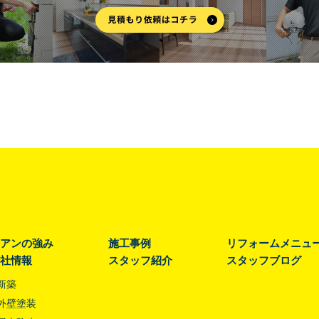
アンの強み
施工事例
リフォームメニュ
社情報
スタッフ紹介
スタッフブログ
新築
外壁塗装