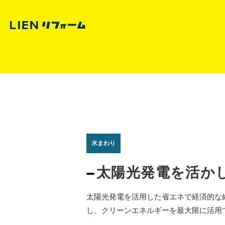
水まわり
太陽光発電を活か
太陽光発電を活用した省エネで経済的な
し、クリーンエネルギーを最大限に活用