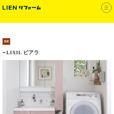
リフォームメニュー
洗面
LIXIL ピアラ