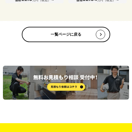
価格
万円（税込）〜
価格
万円（税込）〜
一覧ページに戻る