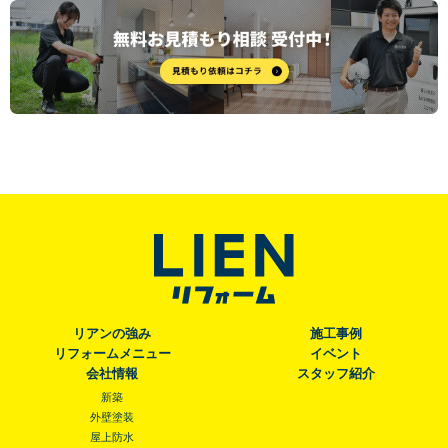
リアンの強み
施工事例
リフォームメニュー
イベント
会社情報
スタッフ紹介
新築
外壁塗装
屋上防水