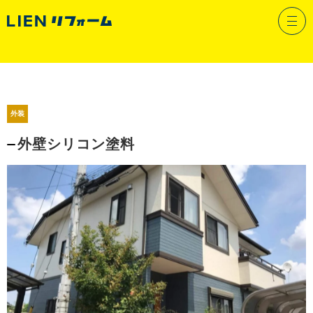
リフォームメニュー
外装
外壁シリコン塗料