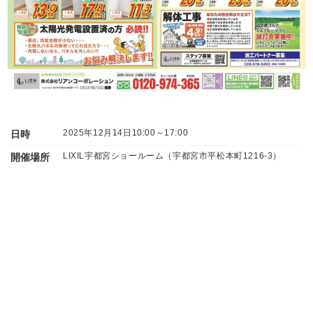
2025年12月14日
10:00～17:00
日時
LIXIL宇都宮ショールーム（宇都宮市平松本町1216-3）
開催場所