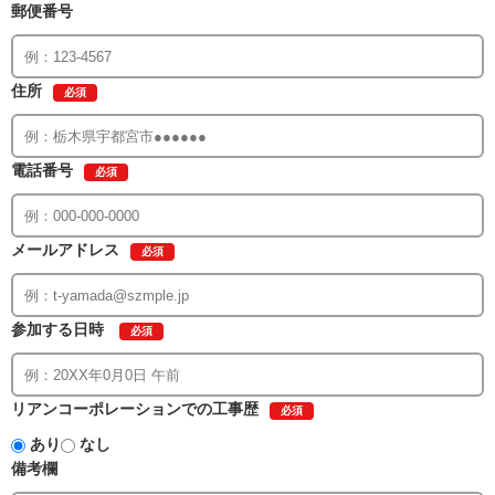
郵便番号
住所
必須
電話番号
必須
メールアドレス
必須
参加する日時
必須
リアンコーポレーションでの工事歴
必須
あり
なし
備考欄