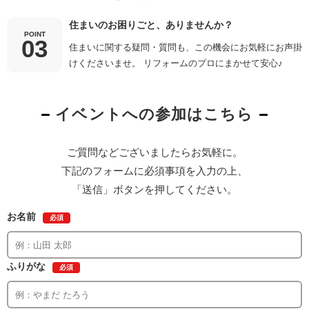
住まいのお困りごと、ありませんか？
POINT
住まいに関する疑問・質問も、この機会にお気軽にお声掛
けくださいませ。 リフォームのプロにまかせて安心♪
イベントへの参加はこちら
ご質問などございましたらお気軽に。
下記のフォームに必須事項を入力の上、
「送信」ボタンを押してください。
お名前
必須
ふりがな
必須