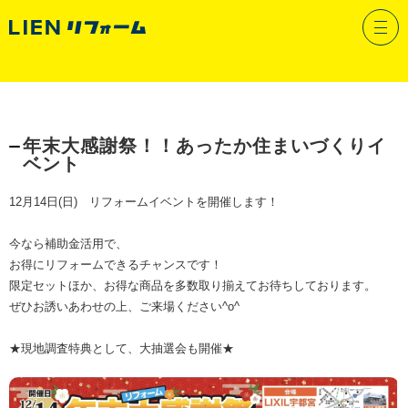
イベント
年末大感謝祭！！あったか住まいづくりイ
ベント
12月14日(日) リフォームイベントを開催します！
今なら補助金活用で、
お得にリフォームできるチャンスです！
限定セットほか、お得な商品を多数取り揃えてお待ちしております。
ぜひお誘いあわせの上、ご来場ください^o^
★現地調査特典として、大抽選会も開催★