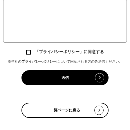
「プライバシーポリシー」に同意する
※当社の
プライバシーポリシー
について同意される方のみ送信ください。
一覧ページに戻る