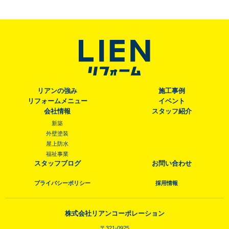
リアンの強み
施工事例
リフォームメニュー
イベント
会社情報
スタッフ紹介
新築
外壁塗装
屋上防水
福祉事業
スタッフブログ
お問い合わせ
プライバシーポリシー
採用情報
株式会社リアンコーポレーション
〒321-0925